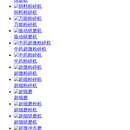
球磨机
饲料粉碎机
万能粉碎机
振动研磨机
中药超微粉碎机
中药粉碎机
超微粉碎机
超细粉碎机
超细磨
超细磨粉机
超细研磨机