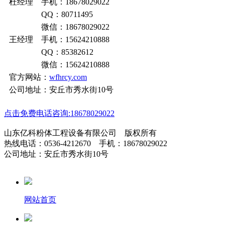
杜经理 手机：18678029022
QQ：80711495
微信：18678029022
王经理 手机：15624210888
QQ：85382612
微信：15624210888
官方网站：
wfhrcy.com
公司地址：安丘市秀水街10号
点击免费电话咨询:18678029022
山东亿科粉体工程设备有限公司 版权所有
热线电话：0536-4212670 手机：18678029022
公司地址：安丘市秀水街10号
网站首页