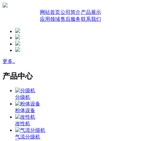
网站首页
公司简介
产品展示
应用领域
售后服务
联系我们
更多..
产品中心
分级机
粉体设备
改性机
气流分级机