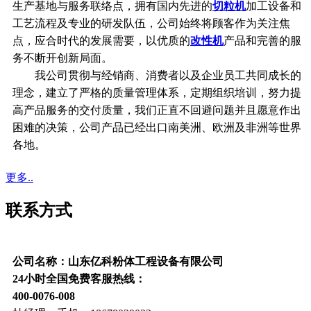
生产基地与服务联络点，拥有国内先进的
切粒机
加工设备和
工艺流程及专业的研发队伍，公司始终将顾客作为关注焦
点，应合时代的发展需要，以优质的
改性机
产品和完善的服
务不断开创新局面。
我公司贯彻与经销商、消费者以及企业员工共同成长的
理念，建立了严格的质量管理体系，定期组织培训，努力提
高产品服务的交付质量，我们正直不回避问题并且愿意作出
困难的决策，公司产品已经出口南美洲、欧洲及非洲等世界
各地。
更多..
联系方式
公司名称：山东亿科粉体工程设备有限公司
24小时全国免费客服热线：
400-0076-008